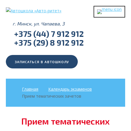
г. Минск, ул. Чапаева, 3
+375 (44) 7 912 912
+375 (29) 8 912 912
ЗАПИСАТЬСЯ В АВТОШКОЛУ
Главная
Календарь экзаменов
Прием тематических зачетов
Прием тематических