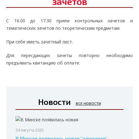
зачетов
С 16.00 до 17.30 прием контрольных зачетов и
тематических зачетов по теоретическим предметам.
При себе иметь зачетный лист.
Для пересдающих зачеты повторно необходимо
предъявить квитанцию об оплате.
Новости
ВСЕ НОВОСТИ
24 Августа 2025
В Минске появилась новая "алмазная"