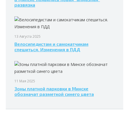
развязка
13 Августа 2025
Велосипедистам и самокатчикам
спешиться. Изменения в ПДД
11 Мая 2025
Зоны платной парковки в Минске
обозначат разметкой синего цвета