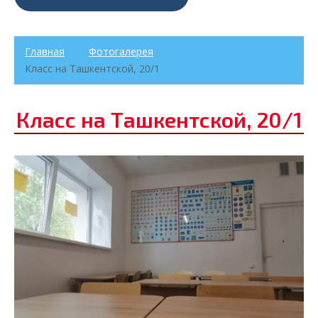
Главная
Фотогалерея
Класс на Ташкентской, 20/1
Класс на Ташкентской, 20/1