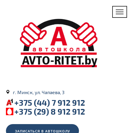
г. Минск, ул. Чапаева, 3
+375 (44) 7 912 912
+375 (29) 8 912 912
ЗАПИСАТЬСЯ В АВТОШКОЛУ