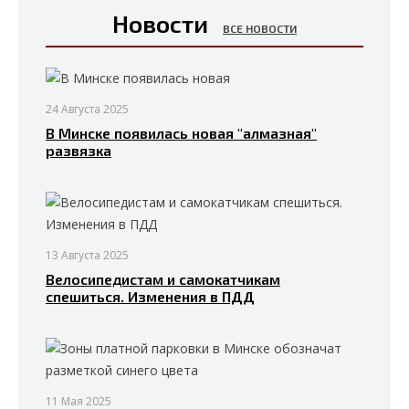
Новости
ВСЕ НОВОСТИ
24 Августа 2025
В Минске появилась новая "алмазная"
развязка
13 Августа 2025
Велосипедистам и самокатчикам
спешиться. Изменения в ПДД
11 Мая 2025