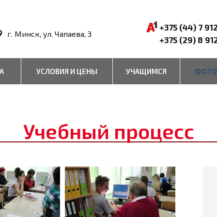
+375 (44) 7 91
г. Минск, ул. Чапаева, 3
+375 (29) 8 91
А
УСЛОВИЯ И ЦЕНЫ
УЧАЩИМСЯ
ФОТО
Учебный процесс