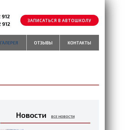
2 912
ЗАПИСАТЬСЯ В АВТОШКОЛУ
2 912
ГАЛЕРЕЯ
ОТЗЫВЫ
КОНТАКТЫ
Новости
ВСЕ НОВОСТИ