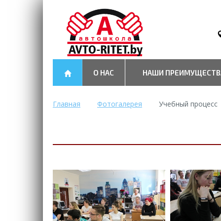
О НАС
НАШИ ПРЕИМУЩЕСТВ
Главная
Фотогалерея
Учебный процесс