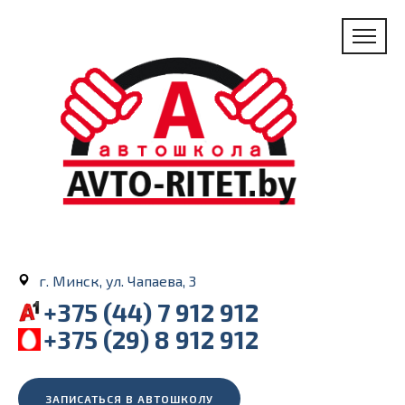
г. Минск, ул. Чапаева, 3
+375 (44) 7 912 912
+375 (29) 8 912 912
ЗАПИСАТЬСЯ В АВТОШКОЛУ