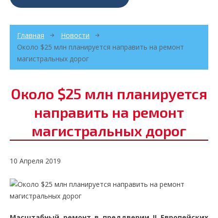
Главная
Новости
Около $25 млн планируется направить на ремонт
магистральных дорог
Около $25 млн планируется
направить на ремонт
магистральных дорог
10 Апреля 2019
Масштабный ремонт в преддверии II Европейских