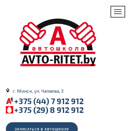
г. Минск, ул. Чапаева, 3
+375 (44) 7 912 912
+375 (29) 8 912 912
ЗАПИСАТЬСЯ В АВТОШКОЛУ