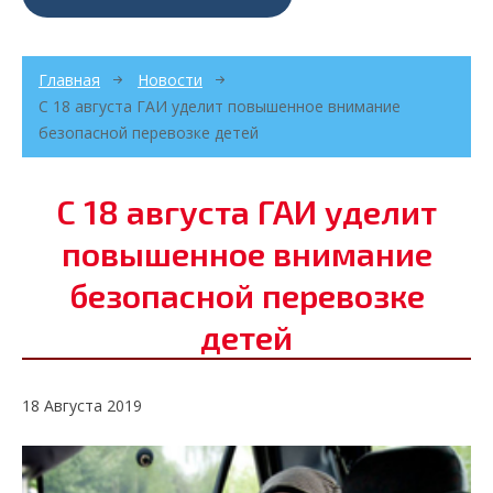
Главная
Новости
С 18 августа ГАИ уделит повышенное внимание
безопасной перевозке детей
С 18 августа ГАИ уделит
повышенное внимание
безопасной перевозке
детей
18 Августа 2019