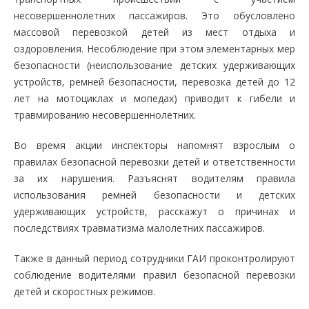
несовершеннолетних пассажиров. Это обусловлено
массовой перевозкой детей из мест отдыха и
оздоровления. Несоблюдение при этом элементарных мер
безопасности (неиспользование детских удерживающих
устройств, ремней безопасности, перевозка детей до 12
лет на мотоциклах и мопедах) приводит к гибели и
травмированию несовершеннолетних.
Во время акции инспекторы напомнят взрослым о
правилах безопасной перевозки детей и ответственности
за их нарушения. Разъяснят водителям правила
использования ремней безопасности и детских
удерживающих устройств, расскажут о причинах и
последствиях травматизма малолетних пассажиров.
Также в данный период сотрудники ГАИ проконтролируют
соблюдение водителями правил безопасной перевозки
детей и скоростных режимов.