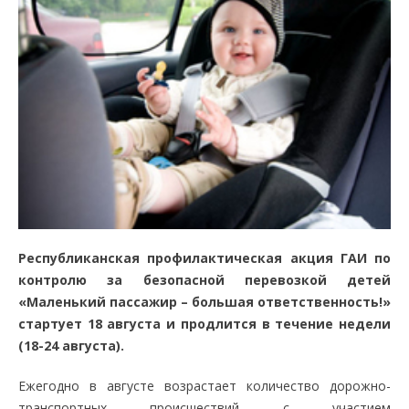
Республиканская профилактическая акция ГАИ по
контролю за безопасной перевозкой детей
«Маленький пассажир – большая ответственность!»
стартует 18 августа и продлится в течение недели
(18-24 августа).
Ежегодно в августе возрастает количество дорожно-
транспортных происшествий с участием