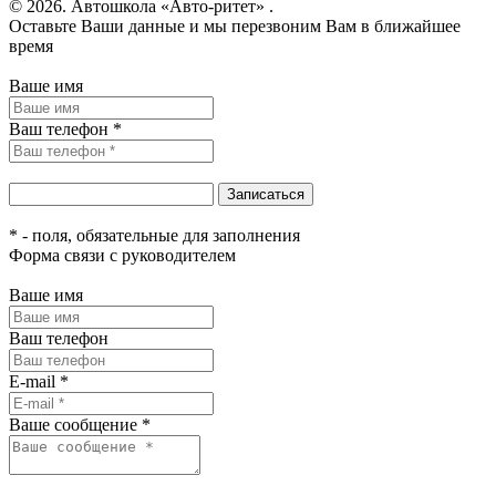
© 2026. Автошкола «Авто-ритет» .
Оставьте Ваши данные и мы перезвоним Вам в ближайшее
время
Ваше имя
Ваш телефон *
* - поля, обязательные для заполнения
Форма связи с руководителем
Ваше имя
Ваш телефон
E-mail *
Ваше сообщение *