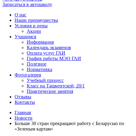
Записаться в автошколу
О нас
Наши преимущества
Условия и цены
Акции
Учащимся
Информация
Календарь экзаменов
Оплата услуг ГАИ
График работы МЭО ГАИ
Полезное
Нормативка
Фотогалерея
Учебный процесс
Класс на Ташкентской, 20/1
Практические занятия
Отзывы
Контакты
Главная
Новости
Больше 30 стран прекращают работу с Беларусью по
«Зеленым картам»