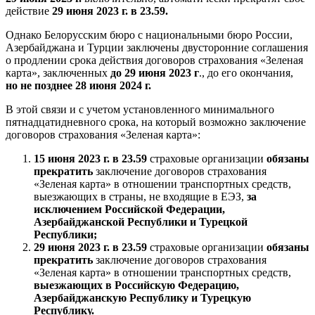
действие
29 июня 2023 г. в 23.59.
Однако Белорусским бюро с национальными бюро России,
Азербайджана и Турции заключены двусторонние соглашения
о продлении срока действия договоров страхования «Зеленая
карта», заключенных
до 29 июня 2023 г
.
, до его окончания,
но не позднее 28 июня 2024 г.
В этой связи и с учетом установленного минимального
пятнадцатидневного срока, на который возможно заключение
договоров страхования «Зеленая карта»:
15 июня 2023 г. в 23.59
страховые организации
обязаны
прекратить
заключение договоров страхования
«Зеленая карта» в отношении транспортных средств,
выезжающих в страны, не входящие в ЕЭЗ,
за
исключением Российской Федерации,
Азербайджанской Республики и Турецкой
Республики;
29 июня 2023 г. в 23.59
страховые организации
обязаны
прекратить
заключение договоров страхования
«Зеленая карта» в отношении транспортных средств,
выезжающих в Российскую Федерацию,
Азербайджанскую Республику и Турецкую
Республику.