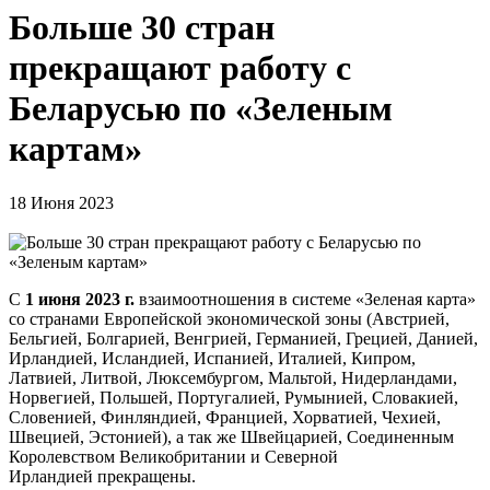
Больше 30 стран
прекращают работу с
Беларусью по «Зеленым
картам»
18 Июня 2023
С
1 июня 2023 г.
взаимоотношения в системе «Зеленая карта»
со странами Европейской экономической зоны (Австрией,
Бельгией, Болгарией, Венгрией, Германией, Грецией, Данией,
Ирландией, Исландией, Испанией, Италией, Кипром,
Латвией, Литвой, Люксембургом, Мальтой, Нидерландами,
Норвегией, Польшей, Португалией, Румынией, Словакией,
Словенией, Финляндией, Францией, Хорватией, Чехией,
Швецией, Эстонией), а так же Швейцарией, Соединенным
Королевством Великобритании и Северной
Ирландией
прекращены
.