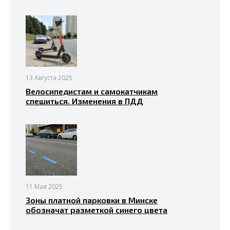
13 Августа 2025
Велосипедистам и самокатчикам
спешиться. Изменения в ПДД
11 Мая 2025
Зоны платной парковки в Минске
обозначат разметкой синего цвета