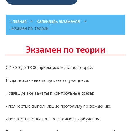
Главная
Календарь экзаменов
Экзамен по теории
Экзамен по теории
С 17.30 до 18.00 прием экзамена по теории.
К сдаче экзамена допускаются учащиеся:
- сдавшие все зачеты и контрольные срезы;
- полностью выполнившие программу по вождению;
- полностью оплатившие стоимость обучения.