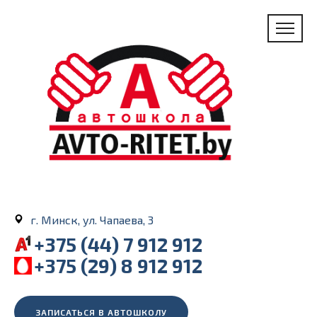
г. Минск, ул. Чапаева, 3
+375 (44) 7 912 912
+375 (29) 8 912 912
ЗАПИСАТЬСЯ В АВТОШКОЛУ