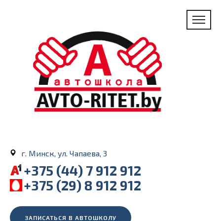
г. Минск, ул. Чапаева, 3
+375 (44) 7 912 912
+375 (29) 8 912 912
ЗАПИСАТЬСЯ В АВТОШКОЛУ