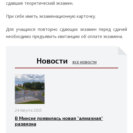
сдавшие теоретический экзамен.
При себе иметь экзаменационную карточку.
Для учащихся повторно сдающих экзамен перед сдачей
необходимо предъявить квитанцию об оплате экзамена.
Новости
ВСЕ НОВОСТИ
24 Августа 2025
В Минске появилась новая "алмазная"
развязка