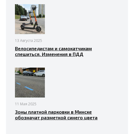
13 Августа 2025
Велосипедистам и самокатчикам
спешиться. Изменения в ПДД
11 Мая 2025
Зоны платной парковки в Минске
обозначат разметкой синего цвета