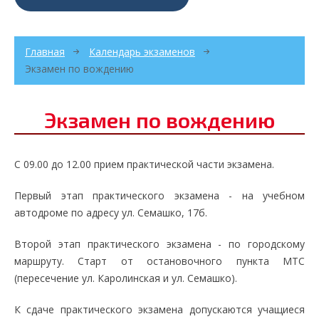
Главная
Календарь экзаменов
Экзамен по вождению
Экзамен по вождению
С 09.00 до 12.00 прием практической части экзамена.
Первый этап практического экзамена - на учебном
автодроме по адресу ул. Семашко, 17б.
Второй этап практического экзамена - по городскому
маршруту. Старт от остановочного пункта МТС
(пересечение ул. Каролинская и ул. Семашко).
К сдаче практического экзамена допускаются учащиеся