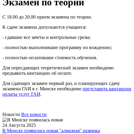
Экзамен по теории
С 18.00 до 20.00 прием экзамена по теории.
К сдаче экзамена допускаются учащиеся:
- сдавшие все зачеты и контрольные срезы;
- полностью выполнившие программу по вождению;
- полностью оплатившие стоимость обучения.
Для пересдающих теоретический экзамен необходимо
предъявить квитанцию об оплате.
Для сдающих экзамен первый раз, и планирующих сдачу
экзамена ГАИ в г. Минске необходимо
представить квитанции
оплаты услуг ГАИ
.
Новости
Все новости
24 Августа 2025
В Минске появилась новая "алмазная" развязка