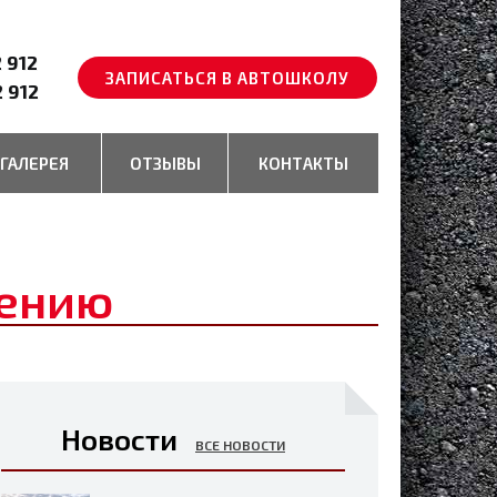
2 912
ЗАПИСАТЬСЯ В АВТОШКОЛУ
2 912
ГАЛЕРЕЯ
ОТЗЫВЫ
КОНТАКТЫ
дению
Новости
ВСЕ НОВОСТИ