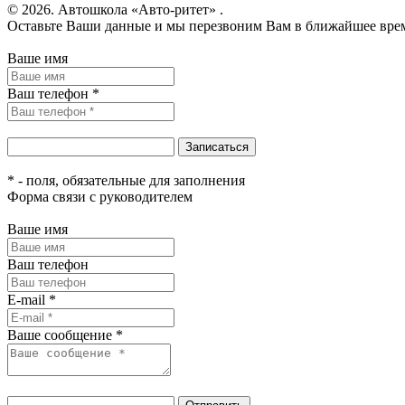
© 2026. Автошкола «Авто-ритет» .
Оставьте Ваши данные и мы перезвоним Вам в ближайшее вре
Ваше имя
Ваш телефон *
* - поля, обязательные для заполнения
Форма связи с руководителем
Ваше имя
Ваш телефон
E-mail *
Ваше сообщение *