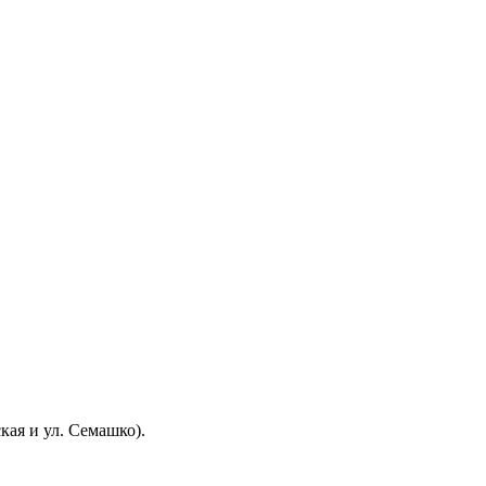
кая и ул. Семашко).