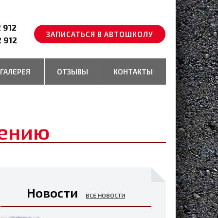
2 912
ЗАПИСАТЬСЯ В АВТОШКОЛУ
2 912
ГАЛЕРЕЯ
ОТЗЫВЫ
КОНТАКТЫ
дению
Новости
ВСЕ НОВОСТИ