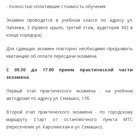
- полностью оплатившие стоимость обучения.
Экзамен проводится в учебном классе по адресу ул.
Чапаева, 3 (правое крыло, третий этаж, аудитория 302 в
конце коридора).
Для сдающих экзамен повторно необходимо предъявить
квитанцию об оплате пересдачи экзамена.
С 09.30 до 17.00 прием практической части
экзамена.
Первый этап практического экзамена - на учебном
автодроме по адресу ул. Семашко, 17б.
Второй этап практического экзамена - по городскому
маршруту. Старт от остановочного пункта МТС
(пересечение ул. Каролинская и ул. Семашко).