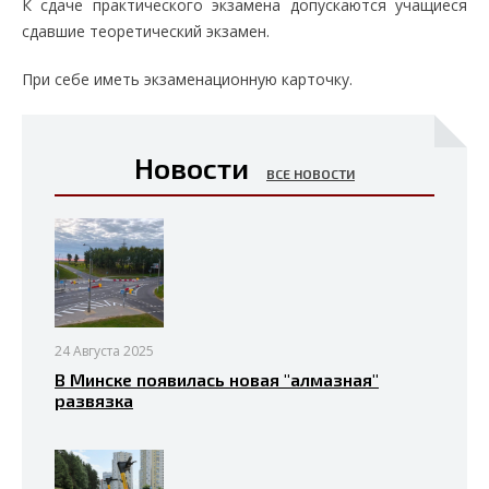
К сдаче практического экзамена допускаются учащиеся
сдавшие теоретический экзамен.
При себе иметь экзаменационную карточку.
Новости
ВСЕ НОВОСТИ
24 Августа 2025
В Минске появилась новая "алмазная"
развязка