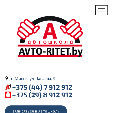
г. Минск, ул. Чапаева, 3
+375 (44) 7 912 912
+375 (29) 8 912 912
ЗАПИСАТЬСЯ В АВТОШКОЛУ