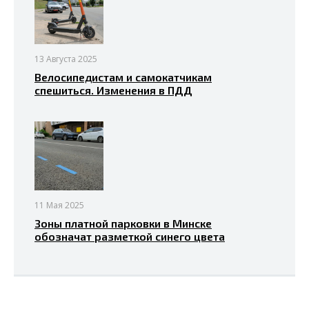
13 Августа 2025
Велосипедистам и самокатчикам
спешиться. Изменения в ПДД
11 Мая 2025
Зоны платной парковки в Минске
обозначат разметкой синего цвета