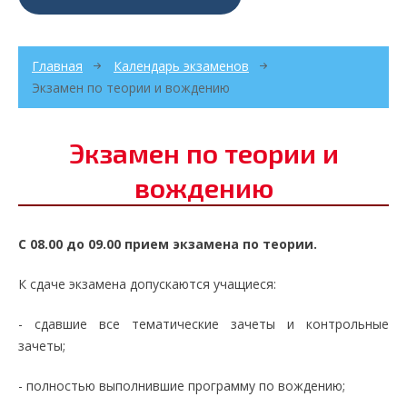
Главная
Календарь экзаменов
Экзамен по теории и вождению
Экзамен по теории и
вождению
С 08.00 до 09.00 прием экзамена по теории.
К сдаче экзамена допускаются учащиеся:
- сдавшие все тематические зачеты и контрольные
зачеты;
- полностью выполнившие программу по вождению;