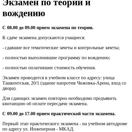
Экзамен по теории и
вождению
С 08.00 до 09.00 прием экзамена по теории.
К сдаче экзамена допускаются учащиеся:
- сдавшие все тематические зачеты и контрольные зачеты;
- полностью выполнившие программу по вождению;
- полностью оплатившие стоимость обучения.
Экзамен проводится в учебном классе по адресу: улица
Ташкентская, 20/1 (здание напротив Чижовка-Арена, вход со
двора).
Для сдающих экзамен повторно необходимо предъявить
квитанцию об оплате пересдачи экзамена.
С 09.00 до 17.00 прием практической части экзамена.
Первый этап практического экзамена - на учебном автодроме
по адресу ул. Инженерная - МКАД.