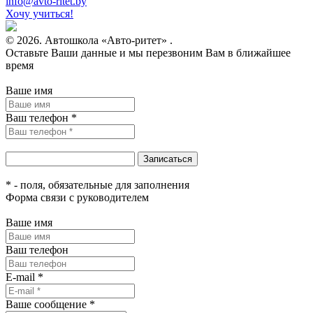
infо@avtо-ritеt.by
Хочу учиться!
© 2026. Автошкола «Авто-ритет» .
Оставьте Ваши данные и мы перезвоним Вам в ближайшее
время
Ваше имя
Ваш телефон *
* - поля, обязательные для заполнения
Форма связи с руководителем
Ваше имя
Ваш телефон
E-mail *
Ваше сообщение *