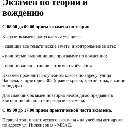
Экзамен по теории и
вождению
С 08.00 до 09.00 прием экзамена по теории.
К сдаче экзамена допускаются учащиеся:
- сдавшие все тематические зачеты и контрольные зачеты;
- полностью выполнившие программу по вождению;
- полностью оплатившие стоимость обучения.
Экзамен проводится в учебном классе по адресу: улица
Чапаева, 3, аудитория 302 (правое крыло, третий этаж, в конце
коридора).
Для сдающих экзамен повторно необходимо предъявить
квитанцию об оплате пересдачи экзамена.
С 09.00 до 17.00 прием практической части экзамена.
Первый этап практического экзамена - на учебном автодроме
по адресу ул. Инженерная - МКАД.