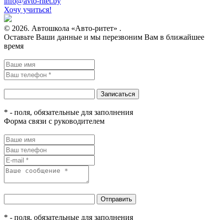
infо@avtо-ritеt.by
Хочу учиться!
© 2026. Автошкола «Авто-ритет» .
Оставьте Ваши данные и мы перезвоним Вам в ближайшее
время
* - поля, обязательные для заполнения
Форма связи с руководителем
* - поля, обязательные для заполнения