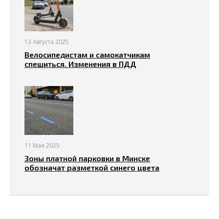
13 Августа 2025
Велосипедистам и самокатчикам
спешиться. Изменения в ПДД
11 Мая 2025
Зоны платной парковки в Минске
обозначат разметкой синего цвета