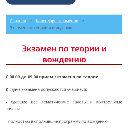
Главная
Календарь экзаменов
Экзамен по теории и вождению
Экзамен по теории и
вождению
С 08.00 до 09.00 прием экзамена по теории.
К сдаче экзамена допускаются учащиеся:
- сдавшие все тематические зачеты и контрольные
зачеты;
- полностью выполнившие программу по вождению;