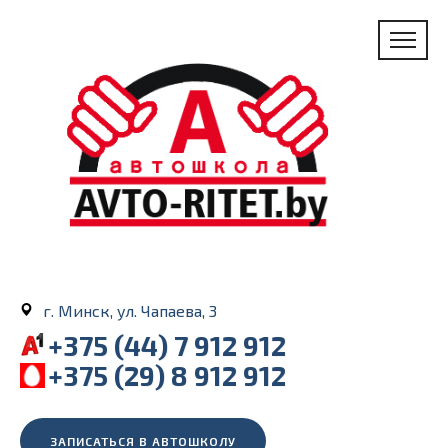
г. Минск, ул. Чапаева, 3
+375 (44) 7 912 912
+375 (29) 8 912 912
ЗАПИСАТЬСЯ В АВТОШКОЛУ