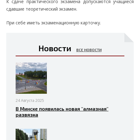
К сдаче практического экзамена допускаются учащиеся
сдавшие теоретический экзамен.
При себе иметь экзаменационную карточку.
Новости
ВСЕ НОВОСТИ
24 Августа 2025
В Минске появилась новая "алмазная"
развязка