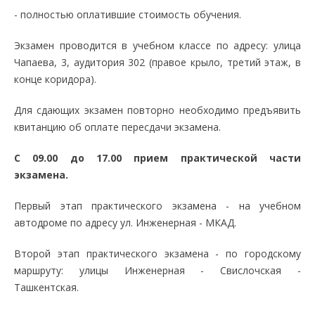
- полностью оплатившие стоимость обучения.
Экзамен проводится в учебном классе по адресу: улица
Чапаева, 3, аудитория 302 (правое крыло, третий этаж, в
конце коридора).
Для сдающих экзамен повторно необходимо предъявить
квитанцию об оплате пересдачи экзамена.
С 09.00 до 17.00 прием практической части
экзамена.
Первый этап практического экзамена - на учебном
автодроме по адресу ул. Инженерная - МКАД.
Второй этап практического экзамена - по городскому
маршруту: улицы Инженерная - Свислочская -
Ташкентская.