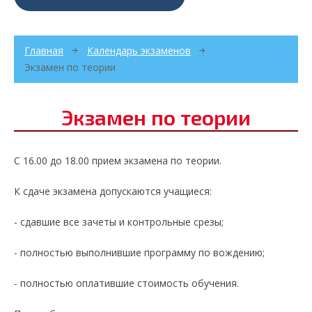
Главная
Календарь экзаменов
Экзамен по теории
Экзамен по теории
С 16.00 до 18.00 прием экзамена по теории.
К сдаче экзамена допускаются учащиеся:
- сдавшие все зачеты и контрольные срезы;
- полностью выполнившие программу по вождению;
- полностью оплатившие стоимость обучения.