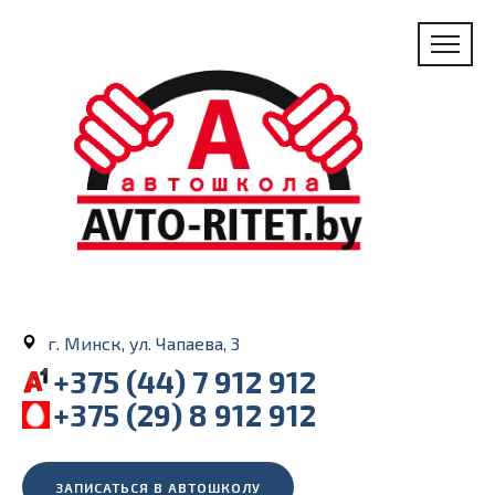
г. Минск, ул. Чапаева, 3
+375 (44) 7 912 912
+375 (29) 8 912 912
ЗАПИСАТЬСЯ В АВТОШКОЛУ