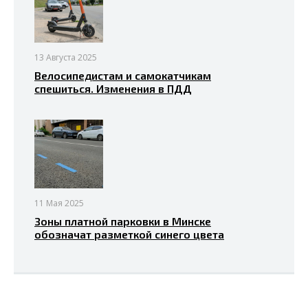
13 Августа 2025
Велосипедистам и самокатчикам
спешиться. Изменения в ПДД
11 Мая 2025
Зоны платной парковки в Минске
обозначат разметкой синего цвета