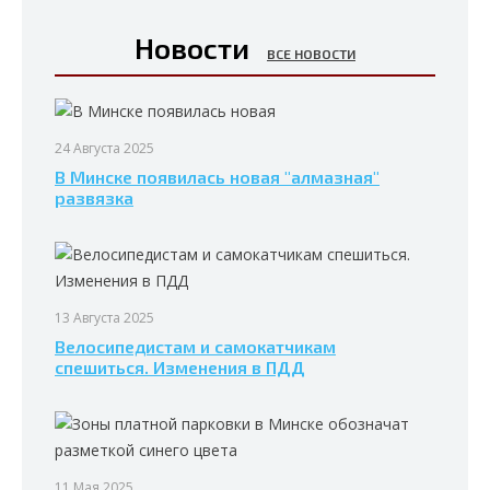
Новости
ВСЕ НОВОСТИ
24 Августа 2025
В Минске появилась новая "алмазная"
развязка
13 Августа 2025
Велосипедистам и самокатчикам
спешиться. Изменения в ПДД
11 Мая 2025