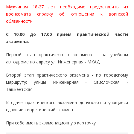
Мужчинам 18-27 лет необходимо предоставить из
военкомата справку об отношении к воинской
обязанности.
С 10.00 до 17.00 прием практической части
экзамена.
Первый этап практического экзамена - на учебном
автодроме по адресу ул. Инженерная - МКАД.
Второй этап практического экзамена - по городскому
маршруту: улицы Инженерная - Свислочская -
Ташкентская.
К сдаче практического экзамена допускаются учащиеся
сдавшие теоретический экзамен.
При себе иметь экзаменационную карточку.