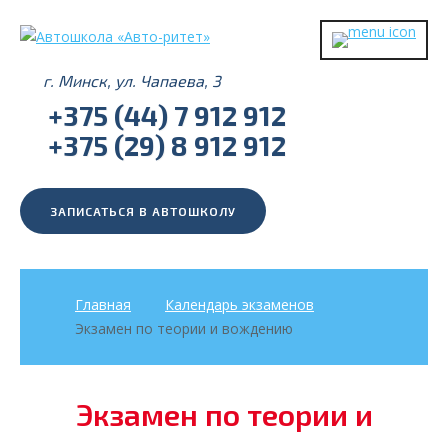
г. Минск, ул. Чапаева, 3
+375 (44) 7 912 912
+375 (29) 8 912 912
ЗАПИСАТЬСЯ В АВТОШКОЛУ
Главная
Календарь экзаменов
Экзамен по теории и вождению
Экзамен по теории и