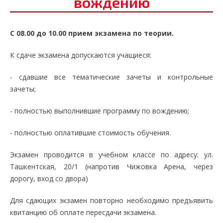
вождению
С 08.00 до 10.00 прием экзамена по теории.
К сдаче экзамена допускаются учащиеся:
- сдавшие все тематические зачеты и контрольные
зачеты;
- полностью выполнившие программу по вождению;
- полностью оплатившие стоимость обучения.
Экзамен проводится в учебном классе по адресу: ул.
Ташкентская, 20/1 (напротив Чижовка Арена, через
дорогу, вход со двора)
Для сдающих экзамен повторно необходимо предъявить
квитанцию об оплате пересдачи экзамена.