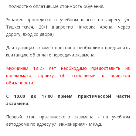
- полностью оплатившие стоимость обучения.
Экзамен проводится в учебном классе по адресу: ул.
Ташкентская, 20/1 (напротив Чижовка Арена, через
дорогу, вход со двора)
Для сдающих экзамен повторно необходимо предъявить
квитанцию об оплате пересдачи экзамена.
Мужчинам 18-27 лет необходимо предоставить из
военкомата справку об отношении к воинской
обязанности.
С 10.00 до 17.00 прием практической части
экзамена.
Первый этап практического экзамена - на учебном
автодроме по адресу ул. Инженерная - МКАД.