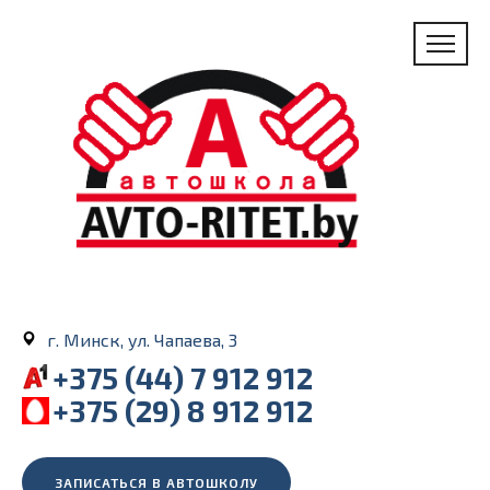
г. Минск, ул. Чапаева, 3
+375 (44) 7 912 912
+375 (29) 8 912 912
ЗАПИСАТЬСЯ В АВТОШКОЛУ