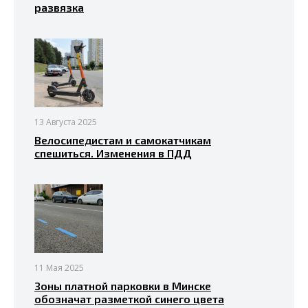
развязка
13 Августа 2025
Велосипедистам и самокатчикам
спешиться. Изменения в ПДД
11 Мая 2025
Зоны платной парковки в Минске
обозначат разметкой синего цвета