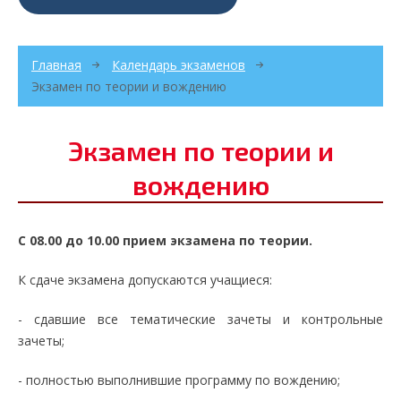
Главная
Календарь экзаменов
Экзамен по теории и вождению
Экзамен по теории и
вождению
С 08.00 до 10.00 прием экзамена по теории.
К сдаче экзамена допускаются учащиеся:
- сдавшие все тематические зачеты и контрольные
зачеты;
- полностью выполнившие программу по вождению;