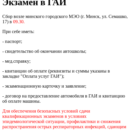
Экзамен в ГАИ
Сбор возле минского городского МЭО (г. Минск, ул. Семашко,
17) в
09
.30.
При себе иметь:
- паспорт;
- свидетельство об окончании автошколы;
- мед.справку;
- квитанции об оплате (реквизиты и суммы указаны в
закладке "Оплата услуг ГАИ");
- экзаменационную карточку и заявление;
- договор на предоставление автомобиля в ГАИ и квитанцию
об оплате машины.
Для обеспечения безопасных условий сдачи
квалификационных экзаменов в условиях
эпидемиологической ситуации, профилактики и снижения
распространения острых респираторных инфекций, сдающим