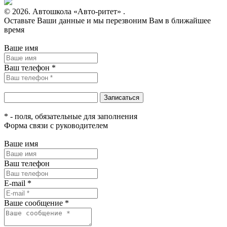
© 2026. Автошкола «Авто-ритет» .
Оставьте Ваши данные и мы перезвоним Вам в ближайшее
время
Ваше имя
Ваш телефон *
* - поля, обязательные для заполнения
Форма связи с руководителем
Ваше имя
Ваш телефон
E-mail *
Ваше сообщение *