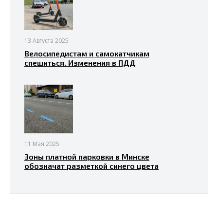
13 Августа 2025
Велосипедистам и самокатчикам
спешиться. Изменения в ПДД
11 Мая 2025
Зоны платной парковки в Минске
обозначат разметкой синего цвета