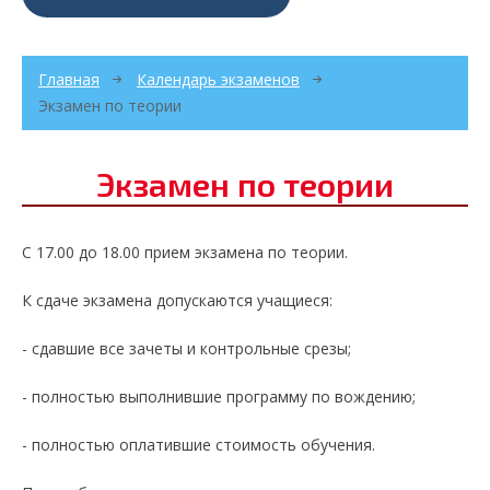
Главная
Календарь экзаменов
Экзамен по теории
Экзамен по теории
С 17.00 до 18.00 прием экзамена по теории.
К сдаче экзамена допускаются учащиеся:
- сдавшие все зачеты и контрольные срезы;
- полностью выполнившие программу по вождению;
- полностью оплатившие стоимость обучения.