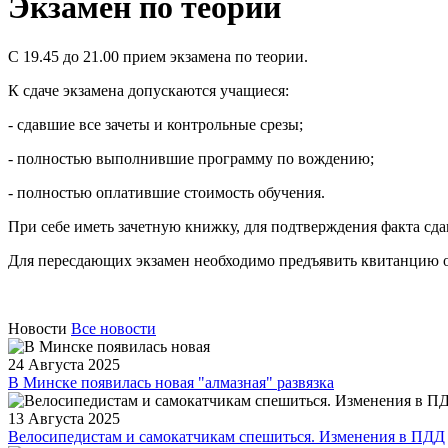
Экзамен по теории
С 19.45 до 21.00 прием экзамена по теории.
К сдаче экзамена допускаются учащиеся:
- сдавшие все зачеты и контрольные срезы;
- полностью выполнившие программу по вождению;
- полностью оплатившие стоимость обучения.
При себе иметь зачетную книжку, для подтверждения факта сда
Для пересдающих экзамен необходимо предъявить квитанцию о
Новости
Все новости
24 Августа 2025
В Минске появилась новая "алмазная" развязка
13 Августа 2025
Велосипедистам и самокатчикам спешиться. Изменения в ПДД