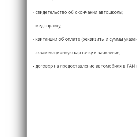
- свидетельство об окончании автошколы;
- мед.справку;
- квитанции об оплате (реквизиты и суммы указан
- экзаменационную карточку и заявление;
- договор на предоставление автомобиля в ГАИ