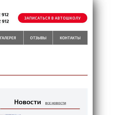
2 912
ЗАПИСАТЬСЯ В АВТОШКОЛУ
2 912
ГАЛЕРЕЯ
ОТЗЫВЫ
КОНТАКТЫ
Новости
ВСЕ НОВОСТИ