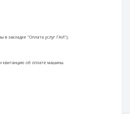
ы в закладке "Оплата услуг ГАИ");
 и квитанцию об оплате машины.