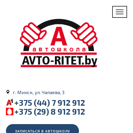
г. Минск, ул. Чапаева, 3
+375 (44) 7 912 912
+375 (29) 8 912 912
ЗАПИСАТЬСЯ В АВТОШКОЛУ