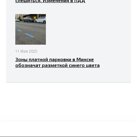
спешиться. Изменения в ПДД
11 Мая 2025
Зоны платной парковки в Минске
обозначат разметкой синего цвета