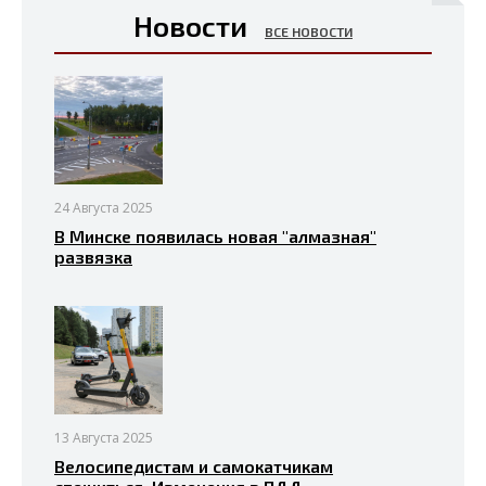
Новости
ВСЕ НОВОСТИ
24 Августа 2025
В Минске появилась новая "алмазная"
развязка
13 Августа 2025
Велосипедистам и самокатчикам