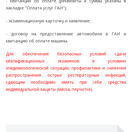
- квитанции об оплате (реквизиты и суммы указаны в
закладке "Оплата услуг ГАИ");
- экзаменационную карточку и заявление;
- договор на предоставление автомобиля в ГАИ и
квитанцию об оплате машины.
Для обеспечения безопасных условий сдачи
квалификационных экзаменов в условиях
эпидемиологической ситуации, профилактики и снижения
распространения острых респираторных инфекций,
сдающим необходимо иметь при себе средства
индивидуальной защиты (маска, перчатки).