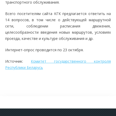
транспортного обслуживания.
Всего посетителям сайта КГК предлагается ответить на
14 вопросов, в том числе о действующей маршрутной
сети, соблюдении расписания движения,
целесообразности введения новых маршрутов, условиях
проезда, качестве и культуре обслуживания и др.
Интернет-опрос проводится по 23 октября.
Источник:
Комитет государственного контроля
Республики Беларусь