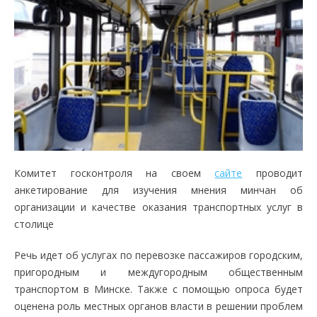
Комитет госконтроля на своем
сайте
проводит
анкетирование для изучения мнения минчан об
организации и качестве оказания транспортных услуг в
столице
Речь идет об услугах по перевозке пассажиров городским,
пригородным и междугородным общественным
транспортом в Минске. Также с помощью опроса будет
оценена роль местных органов власти в решении проблем