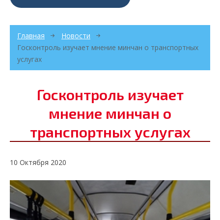
Главная
Новости
Госконтроль изучает мнение минчан о транспортных
услугах
Госконтроль изучает
мнение минчан о
транспортных услугах
10 Октября 2020