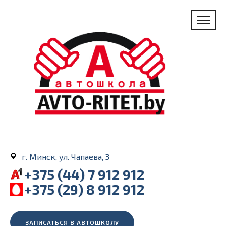
г. Минск, ул. Чапаева, 3
+375 (44) 7 912 912
+375 (29) 8 912 912
ЗАПИСАТЬСЯ В АВТОШКОЛУ