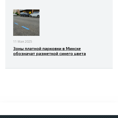
11 Мая 2025
Зоны платной парковки в Минске
обозначат разметкой синего цвета