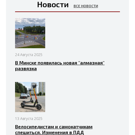
Новости
ВСЕ НОВОСТИ
24 Августа 2025
В Минске появилась новая "алмазная"
развязка
13 Августа 2025
Велосипедистам и самокатчикам
спешиться. Изменения в ПДД