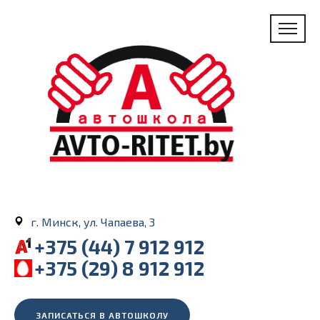
г. Минск, ул. Чапаева, 3
+375 (44) 7 912 912
+375 (29) 8 912 912
ЗАПИСАТЬСЯ В АВТОШКОЛУ