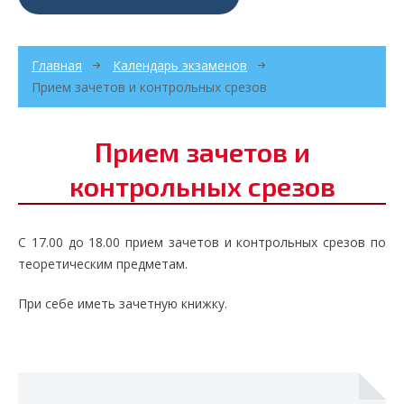
Главная
Календарь экзаменов
Прием зачетов и контрольных срезов
Прием зачетов и
контрольных срезов
С 17.00 до 18.00 прием зачетов и контрольных срезов по
теоретическим предметам.
При себе иметь зачетную книжку.