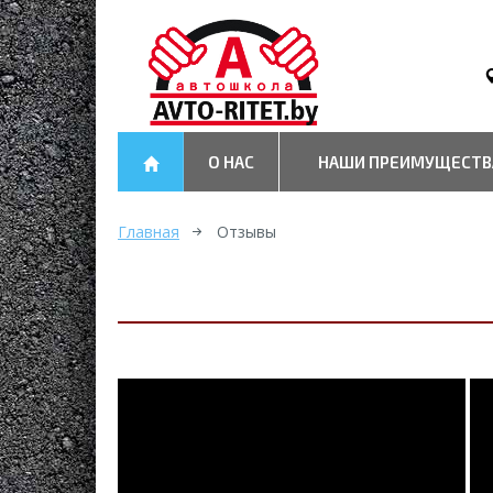
О НАС
НАШИ ПРЕИМУЩЕСТВ
Главная
Отзывы