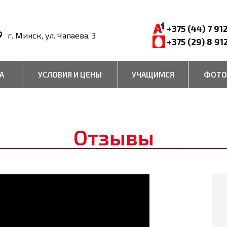
+375 (44) 7 91
г. Минск, ул. Чапаева, 3
+375 (29) 8 91
А
УСЛОВИЯ И ЦЕНЫ
УЧАЩИМСЯ
ФОТО
Отзывы