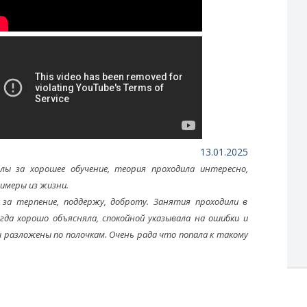
13.01.2025
ы за хорошее обучение, теория проходила интересно,
имеры из жизни.
за терпение, поддержу, доброту. Занятия проходили в
егда хорошо объясняла, спокойной указывала на ошибки и
 разложены по полочкам. Очень рада что попала к такому