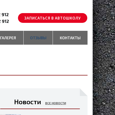
2 912
ЗАПИСАТЬСЯ В АВТОШКОЛУ
2 912
ГАЛЕРЕЯ
ОТЗЫВЫ
КОНТАКТЫ
Новости
ВСЕ НОВОСТИ