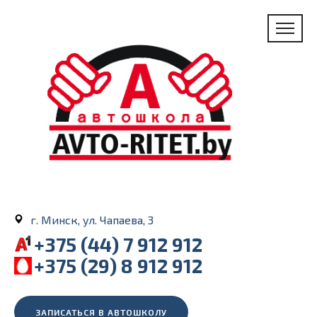
г. Минск, ул. Чапаева, 3
+375 (44) 7 912 912
+375 (29) 8 912 912
ЗАПИСАТЬСЯ В АВТОШКОЛУ