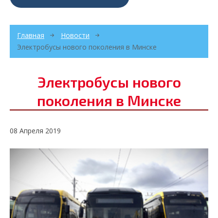
Главная
Новости
Электробусы нового поколения в Минске
Электробусы нового
поколения в Минске
08 Апреля 2019