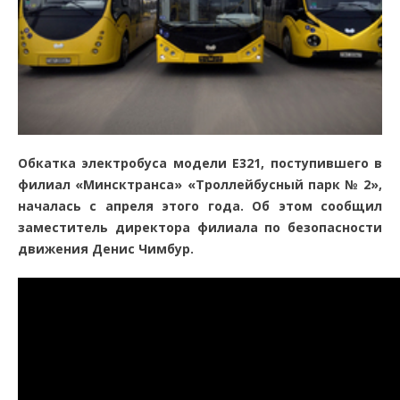
Обкатка электробуса модели Е321, поступившего в
филиал «Минсктранса» «Троллейбусный парк № 2»,
началась с апреля этого года. Об этом сообщил
заместитель директора филиала по безопасности
движения Денис Чимбур.