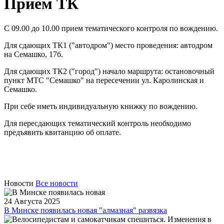
Прием ТК
С 09.00 до 10.00 прием тематического контроля по вождению.
Для сдающих ТК1 ("автодром") место проведения: автодром
на Семашко, 17б.
Для сдающих ТК2 ("город") начало маршрута: остановочный
пункт МТС "Семашко" на пересечении ул. Каролинская и
Семашко.
При себе иметь индивидуальную книжку по вождению.
Для пересдающих тематический контроль необходимо
предъявить квитанцию об оплате.
Новости
Все новости
24 Августа 2025
В Минске появилась новая "алмазная" развязка