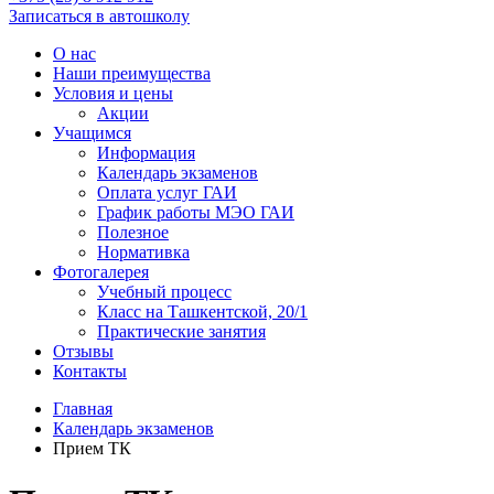
Записаться в автошколу
О нас
Наши преимущества
Условия и цены
Акции
Учащимся
Информация
Календарь экзаменов
Оплата услуг ГАИ
График работы МЭО ГАИ
Полезное
Нормативка
Фотогалерея
Учебный процесс
Класс на Ташкентской, 20/1
Практические занятия
Отзывы
Контакты
Главная
Календарь экзаменов
Прием ТК