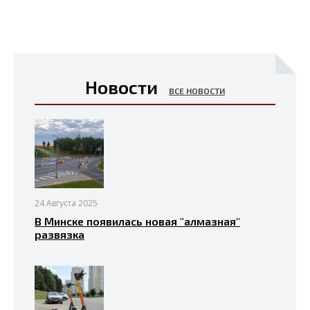
Новости
ВСЕ НОВОСТИ
24 Августа 2025
В Минске появилась новая "алмазная"
развязка