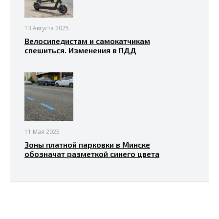
13 Августа 2025
Велосипедистам и самокатчикам
спешиться. Изменения в ПДД
11 Мая 2025
Зоны платной парковки в Минске
обозначат разметкой синего цвета