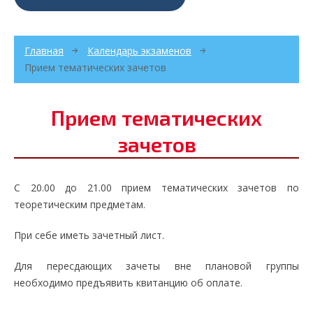
Главная
Календарь экзаменов
Прием тематических зачетов
Прием тематических
зачетов
С 20.00 до 21.00 прием тематических зачетов по
теоретическим предметам.
При себе иметь зачетный лист.
Для пересдающих зачеты вне плановой группы
необходимо предъявить квитанцию об оплате.