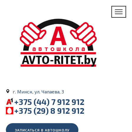
г. Минск, ул. Чапаева, 3
+375 (44) 7 912 912
+375 (29) 8 912 912
ЗАПИСАТЬСЯ В АВТОШКОЛУ