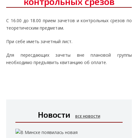
контрольных срезов
С 16.00 до 18.00 прием зачетов и контрольных срезов по
теоретическим предметам.
При себе иметь зачетный лист.
Для пересдающих зачеты вне плановой группы
необходимо предъявить квитанцию об оплате.
Новости
ВСЕ НОВОСТИ