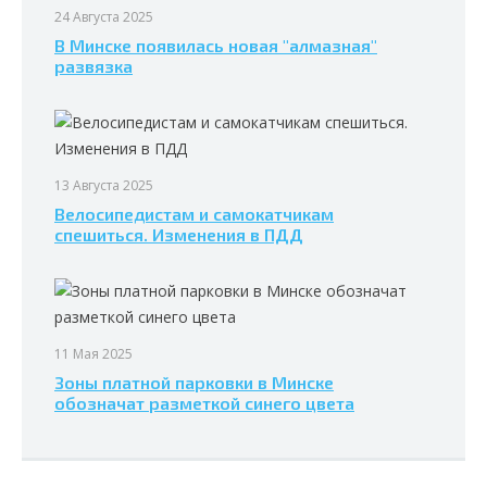
24 Августа 2025
В Минске появилась новая "алмазная"
развязка
13 Августа 2025
Велосипедистам и самокатчикам
спешиться. Изменения в ПДД
11 Мая 2025
Зоны платной парковки в Минске
обозначат разметкой синего цвета