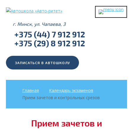
г. Минск, ул. Чапаева, 3
+375 (44) 7 912 912
+375 (29) 8 912 912
ЗАПИСАТЬСЯ В АВТОШКОЛУ
Главная
Календарь экзаменов
Прием зачетов и контрольных срезов
Прием зачетов и