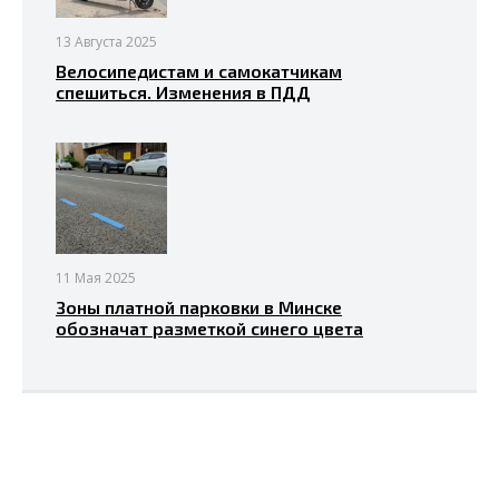
13 Августа 2025
Велосипедистам и самокатчикам
спешиться. Изменения в ПДД
11 Мая 2025
Зоны платной парковки в Минске
обозначат разметкой синего цвета