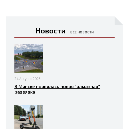
Новости
ВСЕ НОВОСТИ
24 Августа 2025
В Минске появилась новая "алмазная"
развязка