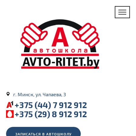
г. Минск, ул. Чапаева, 3
+375 (44) 7 912 912
+375 (29) 8 912 912
ЗАПИСАТЬСЯ В АВТОШКОЛУ