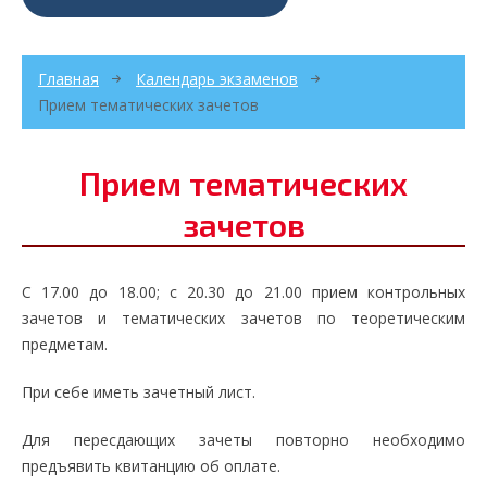
Главная
Календарь экзаменов
Прием тематических зачетов
Прием тематических
зачетов
С 17.00 до 18.00; с 20.30 до 21.00 прием контрольных
зачетов и тематических зачетов по теоретическим
предметам.
При себе иметь зачетный лист.
Для пересдающих зачеты повторно необходимо
предъявить квитанцию об оплате.