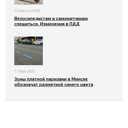
13 Августа 2025
Велосипедистам и самокатчикам
спешиться. Изменения в ПДД
11 Мая 2025
Зоны платной парковки в Минске
обозначат разметкой синего цвета