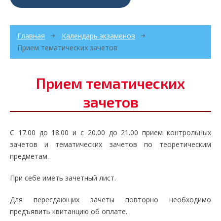
Главная
Календарь экзаменов
Прием тематических зачетов
Прием тематических
зачетов
С 17.00 до 18.00 и с 20.00 до 21.00 прием контрольных
зачетов и тематических зачетов по теоретическим
предметам.
При себе иметь зачетный лист.
Для пересдающих зачеты повторно необходимо
предъявить квитанцию об оплате.