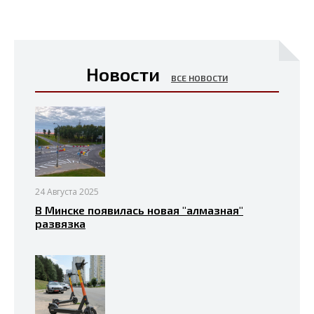
Новости
ВСЕ НОВОСТИ
24 Августа 2025
В Минске появилась новая "алмазная"
развязка