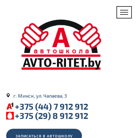
г. Минск, ул. Чапаева, 3
+375 (44) 7 912 912
+375 (29) 8 912 912
ЗАПИСАТЬСЯ В АВТОШКОЛУ