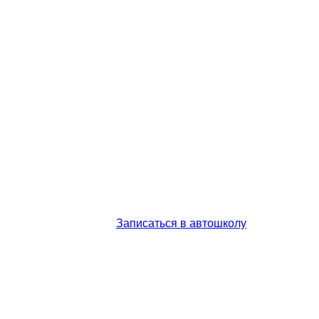
Записаться в автошколу