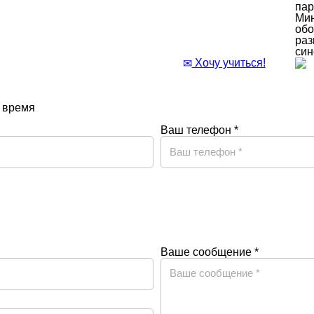
Хочу учиться!
 время
Ваш телефон *
Ваше сообщение *