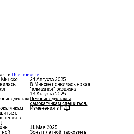
вости
Все новости
24 Августа 2025
В Минске появилась новая
"алмазная" развязка
13 Августа 2025
Велосипедистам и
самокатчикам спешиться.
Изменения в ПДД
11 Мая 2025
Зоны платной парковки в