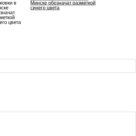
Минске обозначат разметкой
синего цвета