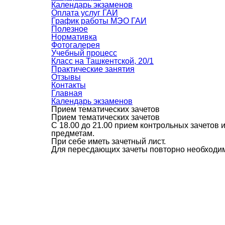
Календарь экзаменов
Оплата услуг ГАИ
График работы МЭО ГАИ
Полезное
Нормативка
Фотогалерея
Учебный процесс
Класс на Ташкентской, 20/1
Практические занятия
Отзывы
Контакты
Главная
Календарь экзаменов
Прием тематических зачетов
Прием тематических зачетов
С 18.00 до 21.00 прием контрольных зачетов 
предметам.
При себе иметь зачетный лист.
Для пересдающих зачеты повторно необходим