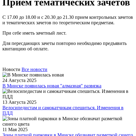
Прием тематических зачетов
С 17.00 до 18.00 и с 20.30 до 21.30 прием контрольных зачетов
и тематических зачетов по теоретическим предметам.
При себе иметь зачетный лист.
Для пересдающих зачеты повторно необходимо предъявить
квитанцию об оплате.
Новости
Все новости
24 Августа 2025
В Минске появилась новая "алмазная" развязка
13 Августа 2025
Велосипедистам и самокатчикам спешиться. Изменения в
ПДД
11 Мая 2025
Зоны платной парковки в Минске обозначат разметкой синего