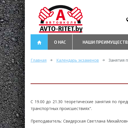
О НАС
НАШИ ПРЕИМУЩЕСТВ
Главная
Календарь экзаменов
Занятия 
С 19.00 до 21.30 теоретические занятия по пр
транспортных происшествиях".
Преподаватель: Свидерская Светлана Михайлов