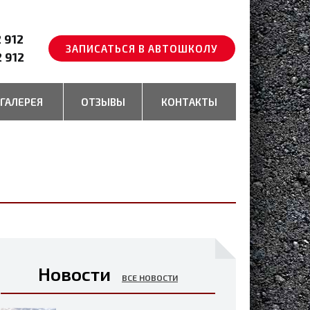
2 912
ЗАПИСАТЬСЯ В АВТОШКОЛУ
2 912
ГАЛЕРЕЯ
ОТЗЫВЫ
КОНТАКТЫ
Новости
ВСЕ НОВОСТИ