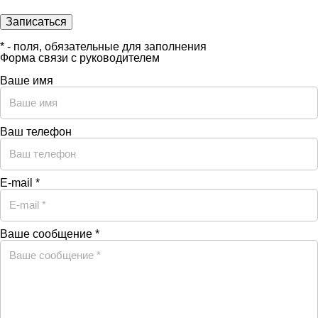
* - поля, обязательные для заполнения
Форма связи с руководителем
Ваше имя
Ваш телефон
E-mail *
Ваше сообщение *