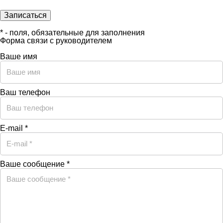
* - поля, обязательные для заполнения
Форма связи с руководителем
Ваше имя
Ваш телефон
E-mail *
Ваше сообщение *