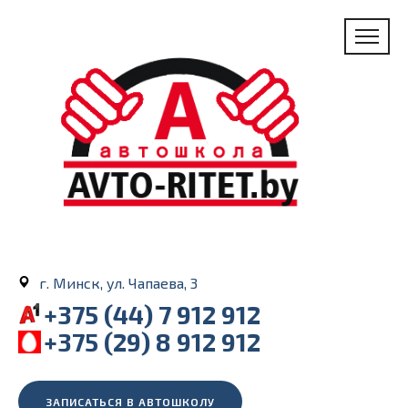
г. Минск, ул. Чапаева, 3
+375 (44) 7 912 912
+375 (29) 8 912 912
ЗАПИСАТЬСЯ В АВТОШКОЛУ