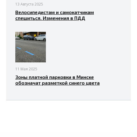
13 Августа 2025
Велосипедистам и самокатчикам
спешиться. Изменения в ПДД
11 Мая 2025
Зоны платной парковки в Минске
обозначат разметкой синего цвета