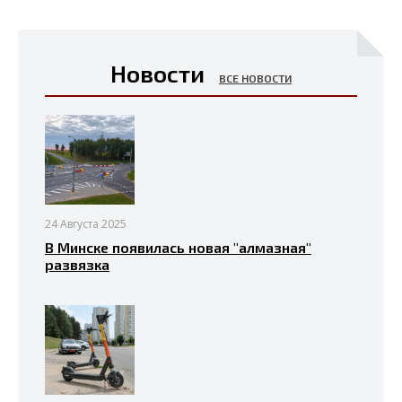
Новости
ВСЕ НОВОСТИ
24 Августа 2025
В Минске появилась новая "алмазная"
развязка