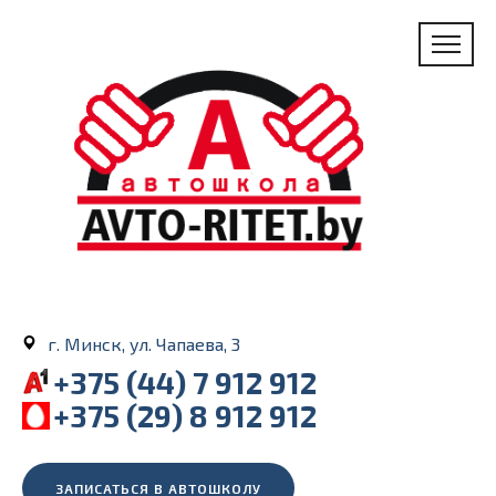
г. Минск, ул. Чапаева, 3
+375 (44) 7 912 912
+375 (29) 8 912 912
ЗАПИСАТЬСЯ В АВТОШКОЛУ