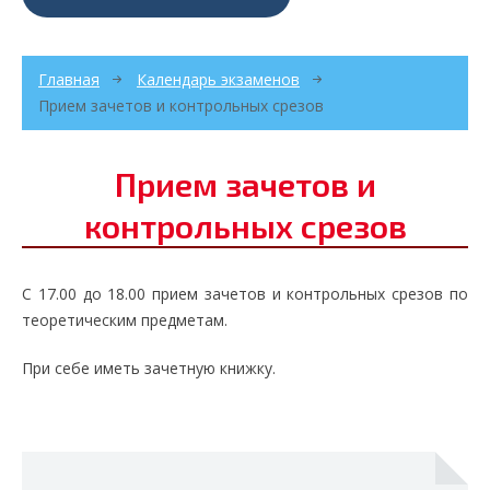
Главная
Календарь экзаменов
Прием зачетов и контрольных срезов
Прием зачетов и
контрольных срезов
С 17.00 до 18.00 прием зачетов и контрольных срезов по
теоретическим предметам.
При себе иметь зачетную книжку.