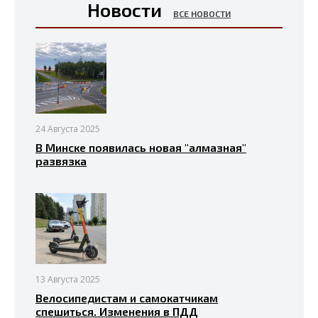
Новости
ВСЕ НОВОСТИ
24 Августа 2025
В Минске появилась новая "алмазная"
развязка
13 Августа 2025
Велосипедистам и самокатчикам
спешиться. Изменения в ПДД