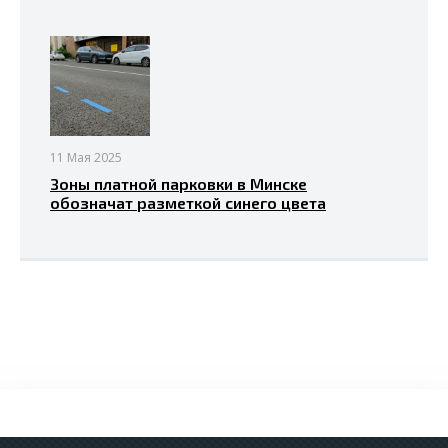
11 Мая 2025
Зоны платной парковки в Минске
обозначат разметкой синего цвета