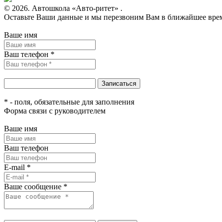
© 2026. Автошкола «Авто-ритет» .
Оставьте Ваши данные и мы перезвоним Вам в ближайшее вре
Ваше имя
Ваш телефон *
* - поля, обязательные для заполнения
Форма связи с руководителем
Ваше имя
Ваш телефон
E-mail *
Ваше сообщение *