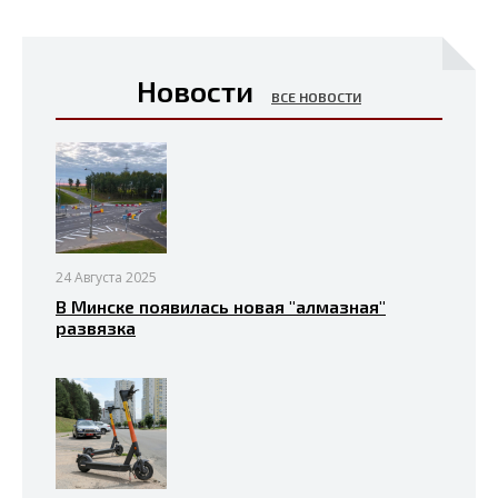
Новости
ВСЕ НОВОСТИ
24 Августа 2025
В Минске появилась новая "алмазная"
развязка