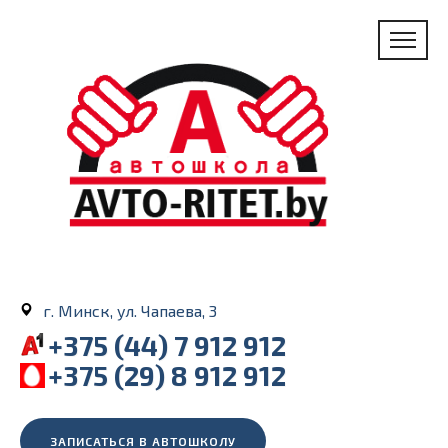
г. Минск, ул. Чапаева, 3
+375 (44) 7 912 912
+375 (29) 8 912 912
ЗАПИСАТЬСЯ В АВТОШКОЛУ