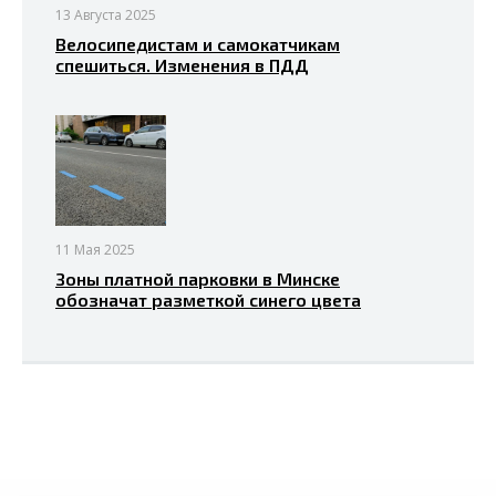
13 Августа 2025
Велосипедистам и самокатчикам
спешиться. Изменения в ПДД
11 Мая 2025
Зоны платной парковки в Минске
обозначат разметкой синего цвета