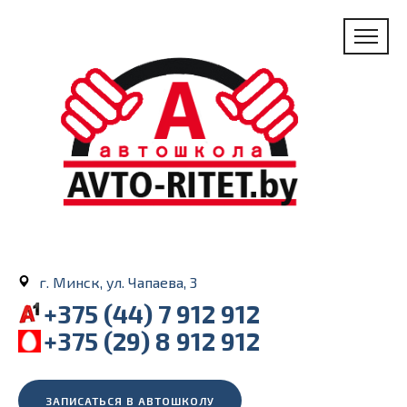
г. Минск, ул. Чапаева, 3
+375 (44) 7 912 912
+375 (29) 8 912 912
ЗАПИСАТЬСЯ В АВТОШКОЛУ