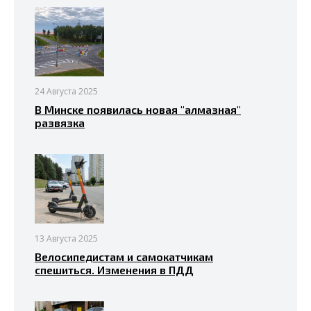
24 Августа 2025
В Минске появилась новая "алмазная"
развязка
13 Августа 2025
Велосипедистам и самокатчикам
спешиться. Изменения в ПДД